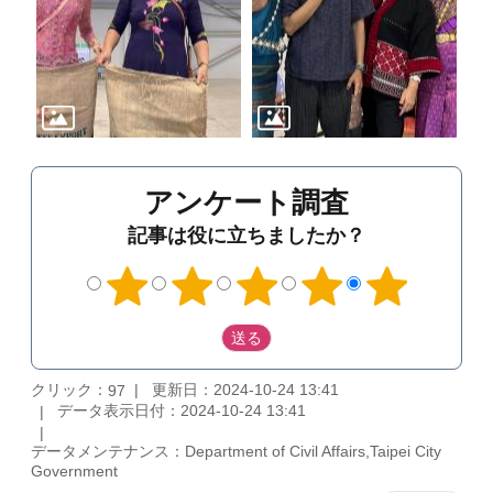
アンケート調査
記事は役に立ちましたか？
クリック：
更新日：2024-10-24 13:41
97
データ表示日付：2024-10-24 13:41
データメンテナンス：Department of Civil Affairs,Taipei City
Government