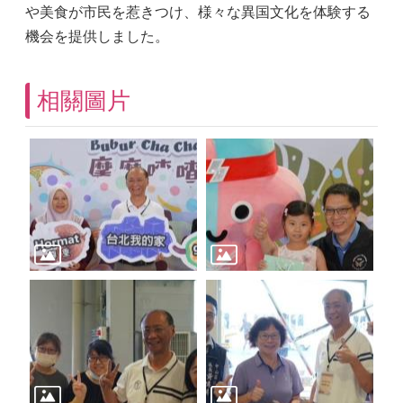
や美食が市民を惹きつけ、様々な異国文化を体験する
機会を提供しました。
相關圖片