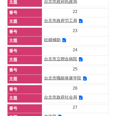
台北市政府民政局
22
台北市政府労工局
23
妊婦補助
24
台北市立聨合病院
25
台北市職能発展学院
26
台北市政府社会局
27