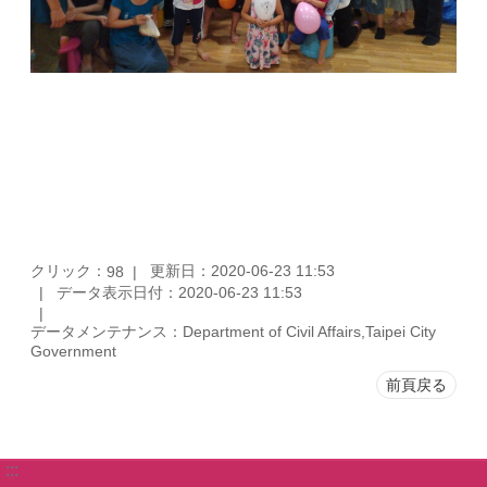
クリック：
更新日：2020-06-23 11:53
98
データ表示日付：2020-06-23 11:53
データメンテナンス：Department of Civil Affairs,Taipei City
Government
前頁戻る
:::