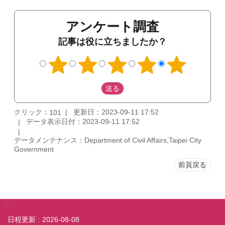
アンケート調査
記事は役に立ちましたか？
クリック：
更新日：2023-09-11 17:52
101
データ表示日付：2023-09-11 17:52
データメンテナンス：Department of Civil Affairs,Taipei City
Government
前頁戻る
:::
日程更新
2026-08-08