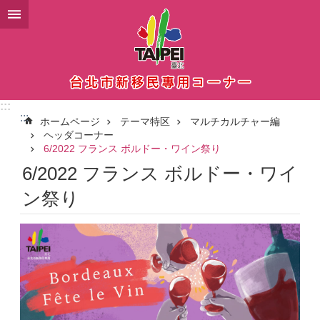
メインコンテンツブロックにスキップ
:::
:::
ホームページ
テーマ特区
マルチカルチャー編
ヘッダコーナー
6/2022 フランス ボルドー・ワイン祭り
6/2022 フランス ボルドー・ワイ
ン祭り