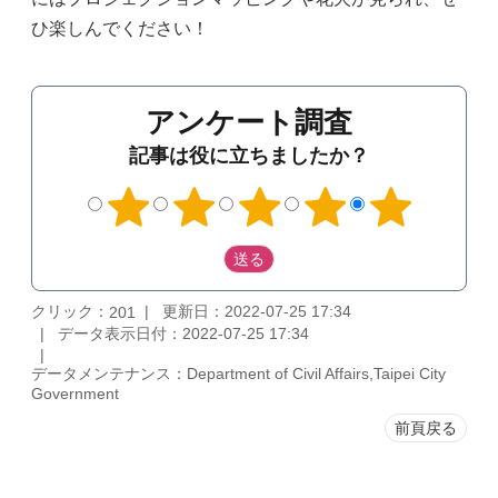
ひ楽しんでください！
アンケート調査
記事は役に立ちましたか？
クリック：
更新日：2022-07-25 17:34
201
データ表示日付：2022-07-25 17:34
データメンテナンス：Department of Civil Affairs,Taipei City
Government
前頁戻る