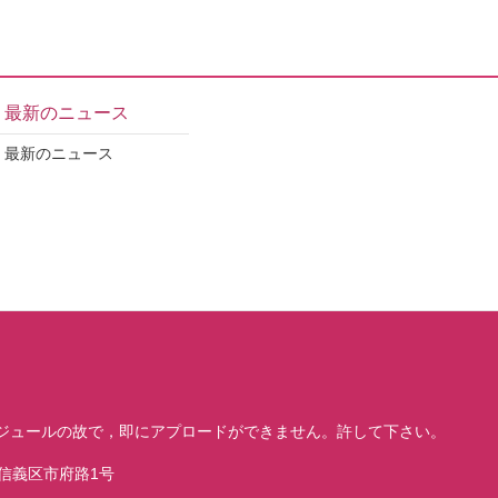
最新のニュース
最新のニュース
ジュールの故で，即にアプロードができません。許して下さい。
市信義区市府路1号