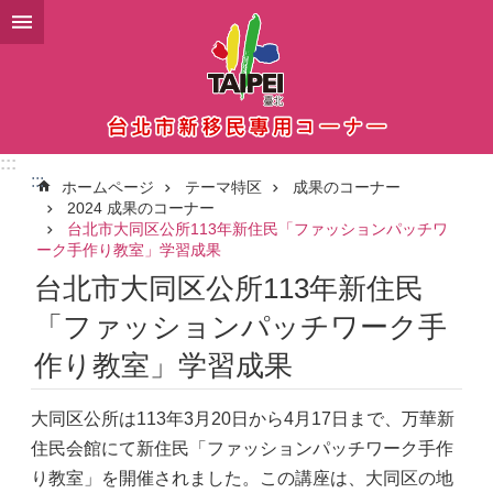
メインコンテンツブロックにスキップ
:::
:::
ホームページ
テーマ特区
成果のコーナー
2024 成果のコーナー
台北市大同区公所113年新住民「ファッションパッチワ
ーク手作り教室」学習成果
台北市大同区公所113年新住民
「ファッションパッチワーク手
作り教室」学習成果
大同区公所は113年3月20日から4月17日まで、万華新
住民会館にて新住民「ファッションパッチワーク手作
り教室」を開催されました。この講座は、大同区の地