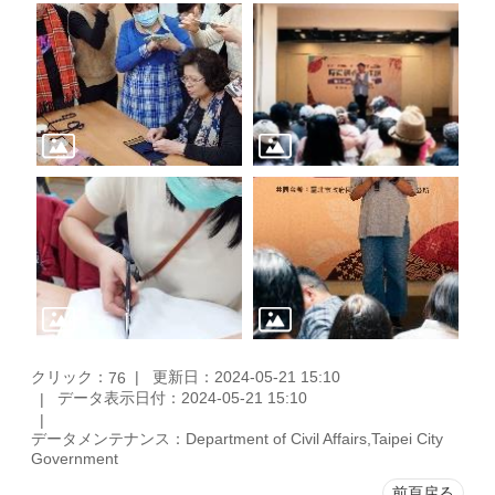
クリック：
更新日：2024-05-21 15:10
76
データ表示日付：2024-05-21 15:10
データメンテナンス：Department of Civil Affairs,Taipei City
Government
前頁戻る