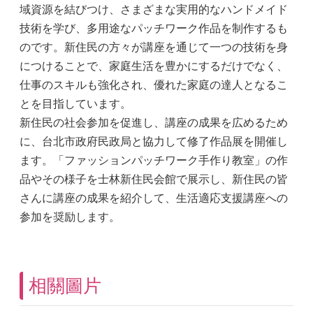
域資源を結びつけ、さまざまな実用的なハンドメイド
技術を学び、多用途なパッチワーク作品を制作するも
のです。新住民の方々が講座を通じて一つの技術を身
につけることで、家庭生活を豊かにするだけでなく、
仕事のスキルも強化され、優れた家庭の達人となるこ
とを目指しています。
新住民の社会参加を促進し、講座の成果を広めるため
に、台北市政府民政局と協力して修了作品展を開催し
ます。「ファッションパッチワーク手作り教室」の作
品やその様子を士林新住民会館で展示し、新住民の皆
さんに講座の成果を紹介して、生活適応支援講座への
参加を奨励します。
相關圖片