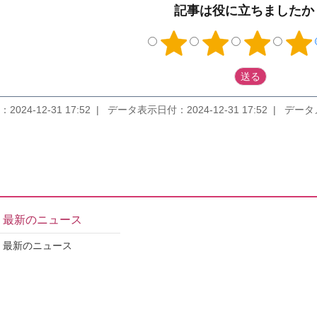
記事は役に立ちましたか
2024-12-31 17:52
データ表示日付：2024-12-31 17:52
データメンテ
最新のニュース
最新のニュース