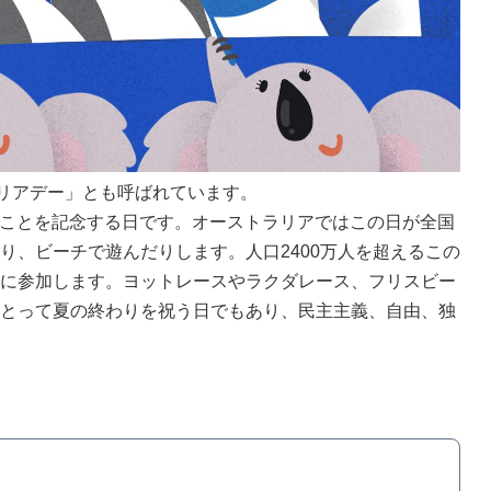
ラリアデー」とも呼ばれています。
到着したことを記念する日です。オーストラリアではこの日が全国
、ビーチで遊んだりします。人口2400万人を超えるこの
に参加します。ヨットレースやラクダレース、フリスビー
とって夏の終わりを祝う日でもあり、民主主義、自由、独