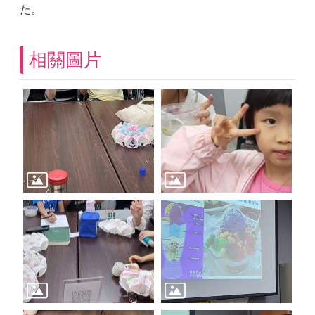
た。
相關圖片