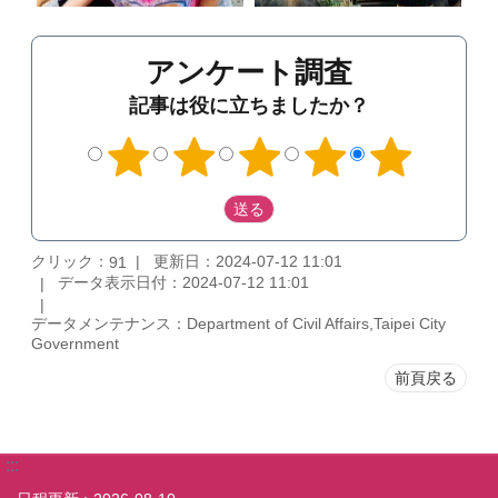
アンケート調査
記事は役に立ちましたか？
クリック：
更新日：2024-07-12 11:01
91
データ表示日付：2024-07-12 11:01
データメンテナンス：Department of Civil Affairs,Taipei City
Government
前頁戻る
:::