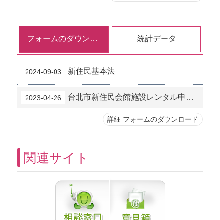
フォームのダウンロード
統計データ
新住民基本法
2024-09-03
台北市新住民会館施設レンタル申込表
2023-04-26
詳細 フォームのダウンロード
関連サイト