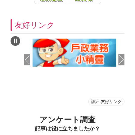
友好リンク
詳細 友好リンク
アンケート調査
記事は役に立ちましたか？