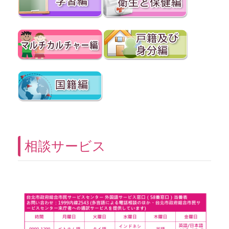
相談サービス