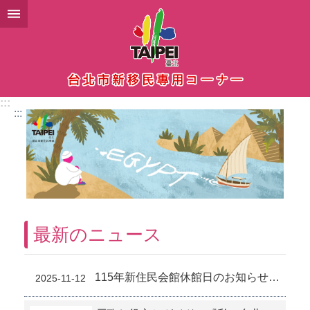
メインコンテンツブロックにスキップ
:::
:::
最新のニュース
115年新住民会館休館日のお知らせ (11-6)
2025-11-12