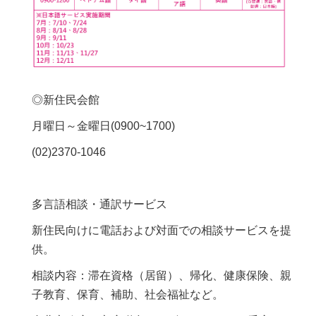
◎新住民会館
月曜日～金曜日(0900~1700)
(02)2370-1046
多言語相談・通訳サービス
新住民向けに電話および対面での相談サービスを提
供。
相談内容：滞在資格（居留）、帰化、健康保険、親
子教育、保育、補助、社会福祉など。