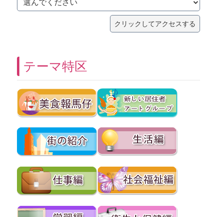
テーマ特区