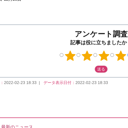
アンケート調査
記事は役に立ちましたか
：
2022-02-23 18:33
データ表示日付：
2022-02-23 18:33
最新のニュース