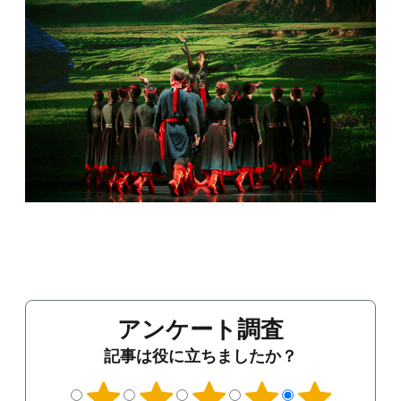
アンケート調査
記事は役に立ちましたか？