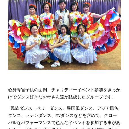
心身障害子供の面倒、チャリティーイベント参加をきっか
けでダンス好きなお母さん達が結成したグループです。
 民族ダンス、ベリーダンス、異国風ダンス、アジア民族
ダンス、ラテンダンス、MVダンスなどを含めて、グロー
バルなパフォーマンスで色んなイベントを参加する事があ