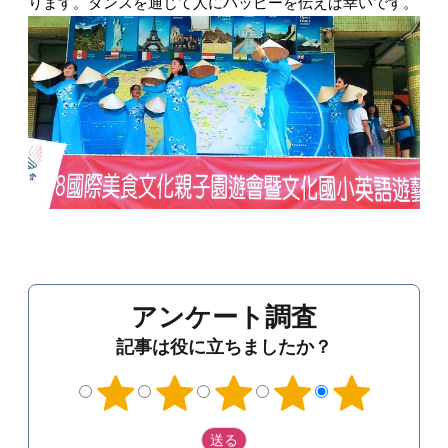
ります。ダンスを通じて人にハッピーを伝えば幸いです。  
アンケート調査
記事は役に立ちましたか？